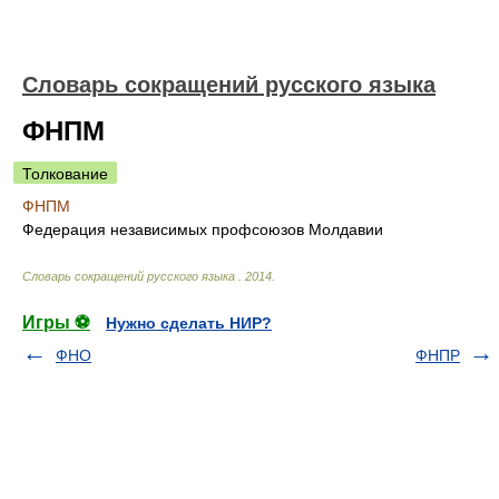
Словарь сокращений русского языка
ФНПМ
Толкование
ФНПМ
Федерация независимых профсоюзов Молдавии
Словарь сокращений русского языка
.
2014
.
Игры ⚽
Нужно сделать НИР?
ФНО
ФНПР