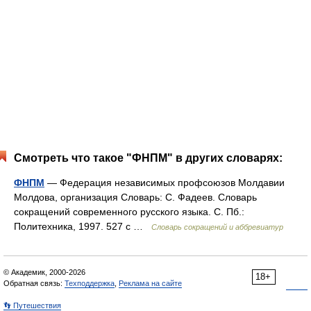
Смотреть что такое "ФНПМ" в других словарях:
ФНПМ
— Федерация независимых профсоюзов Молдавии
Молдова, организация Словарь: С. Фадеев. Словарь
сокращений современного русского языка. С. Пб.:
Политехника, 1997. 527 с …
Словарь сокращений и аббревиатур
© Академик, 2000-2026
18+
Обратная связь:
Техподдержка
,
Реклама на сайте
👣 Путешествия